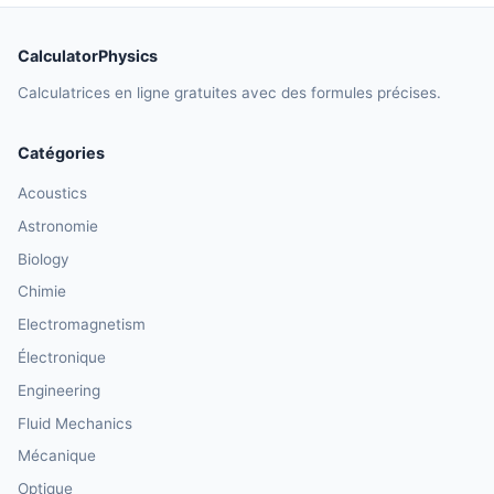
CalculatorPhysics
Calculatrices en ligne gratuites avec des formules précises.
Catégories
Acoustics
Astronomie
Biology
Chimie
Electromagnetism
Électronique
Engineering
Fluid Mechanics
Mécanique
Optique