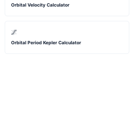
Orbital Velocity Calculator
🌌
Orbital Period Kepler Calculator