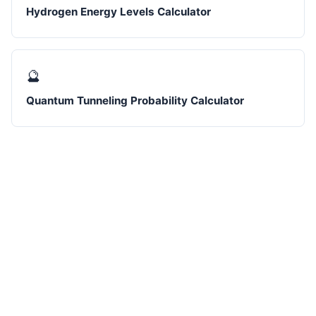
Hydrogen Energy Levels Calculator
🔮
Quantum Tunneling Probability Calculator