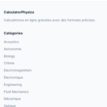
CalculatorPhysics
Calculatrices en ligne gratuites avec des formules précises.
Catégories
Acoustics
Astronomie
Biology
Chimie
Electromagnetism
Électronique
Engineering
Fluid Mechanics
Mécanique
Optique