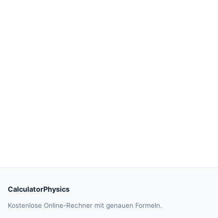
CalculatorPhysics
Kostenlose Online-Rechner mit genauen Formeln.